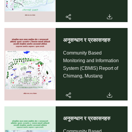
अनुसन्धान र प्रकासनहरु
Community Based
Monitoring and Information
System (CBMIS) Report of
Chimang, Mustang
अनुसन्धान र प्रकासनहरु
Community Based