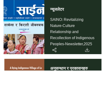
न्यूजलेटर
SAINO: Revitalizing
Nature-Culture
Relationship and
Recollection of Indigenous
Peoples-Newsletter,2025
अनुसन्धान र प्रकासनहरु
“लो’’ को एक विस्थापीत आदिवासी
गाउँ