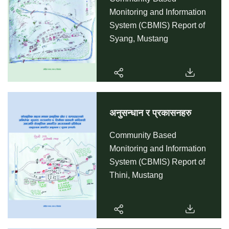
Monitoring and Information
System (CBMIS) Report of
Syang, Mustang
अनुसन्धान र प्रकासनहरु
Community Based
Monitoring and Information
System (CBMIS) Report of
Thini, Mustang