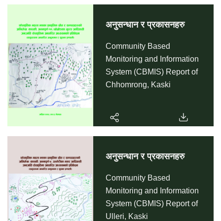
अनुसन्धान र प्रकासनहरु
Community Based
Monitoring and Information
System (CBMIS) Report of
Chhomrong, Kaski
अनुसन्धान र प्रकासनहरु
Community Based
Monitoring and Information
System (CBMIS) Report of
Ulleri, Kaski