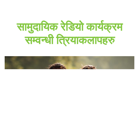
सामुदायिक रेडियो कार्यक्रम
सम्वन्धी त्रियाकलापहरु