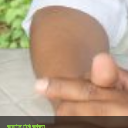
सामुदायिक रेडियो कार्यक्रम