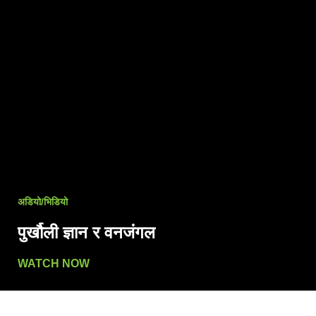
अडियो/भिडियो
पुर्खौली ज्ञान र वनजंगल
WATCH NOW