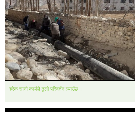
हरेक सानो कार्यले ठुलो परिवर्तन ल्याउँछ ।