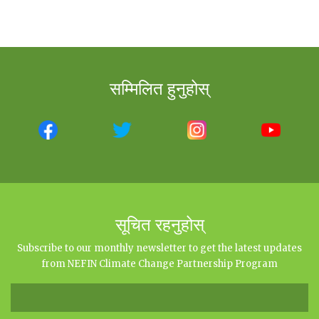
सम्मिलित हुनुहोस्
सूचित रहनुहोस्
Subscribe to our monthly newsletter to get the latest updates
from NEFIN Climate Change Partnership Program