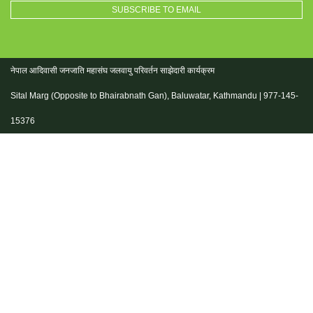
नेपाल आदिवासी जनजाति महासंघ जलवायु परिवर्तन साझेदारी कार्यक्रम
Sital Marg (Opposite to Bhairabnath Gan), Baluwatar, Kathmandu | 977-145-
15376