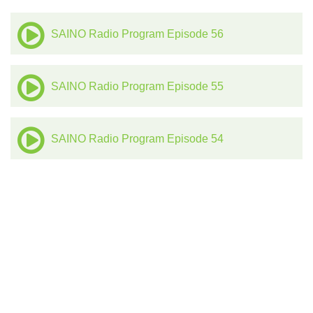
SAINO Radio Program Episode 56
SAINO Radio Program Episode 55
SAINO Radio Program Episode 54