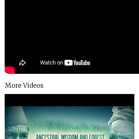
More Videos