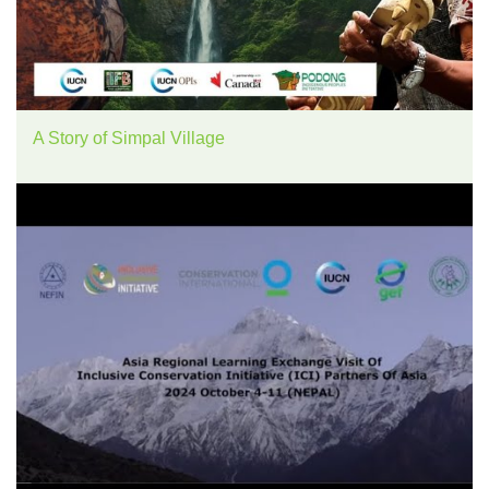
A Story of Simpal Village