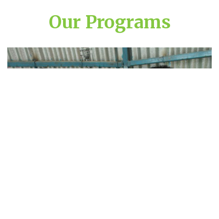
Our Programs
सामुदायिक रेडियो कार्यक्रम