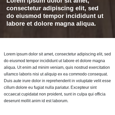
Lorem ipsum dolor sit amet,
consectetur adipiscing elit, sed
do eiusmod tempor incididunt ut
labore et dolore magna aliqua.
Lorem ipsum dolor sit amet, consectetur adipiscing elit, sed
do eiusmod tempor incididunt ut labore et dolore magna
aliqua. Ut enim ad minim veniam, quis nostrud exercitation
ullamco laboris nisi ut aliquip ex ea commodo consequat.
Duis aute irure dolor in reprehenderit in voluptate velit esse
cillum dolore eu fugiat nulla pariatur. Excepteur sint
occaecat cupidatat non proident, sunt in culpa qui officia
deserunt mollit anim id est laborum.