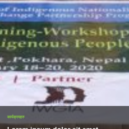
कार्यक्रमहरु