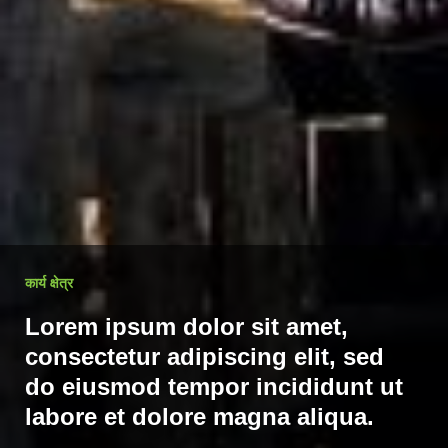
कार्य क्षेत्र
Lorem ipsum dolor sit amet,
consectetur adipiscing elit, sed
do eiusmod tempor incididunt ut
labore et dolore magna aliqua.