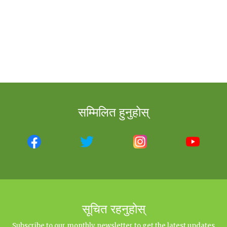
सम्मिलित हुनुहोस्
सूचित रहनुहोस्
Subscribe to our monthly newsletter to get the latest updates