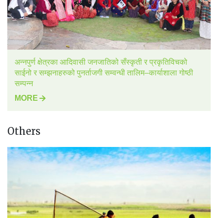
अन्नपुर्ण क्षेत्रका आदिवासी जनजातिको सँस्कृती र प्रकृतिविचको
साईनो र सम्झनाहरुको पुनर्ताजगी सम्वन्धी तालिम–कार्याशाला गोष्ठी
सम्पन्न
MORE
Others