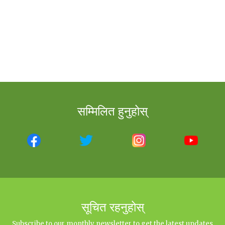
सम्मिलित हुनुहोस्
सूचित रहनुहोस्
Subscribe to our monthly newsletter to get the latest updates