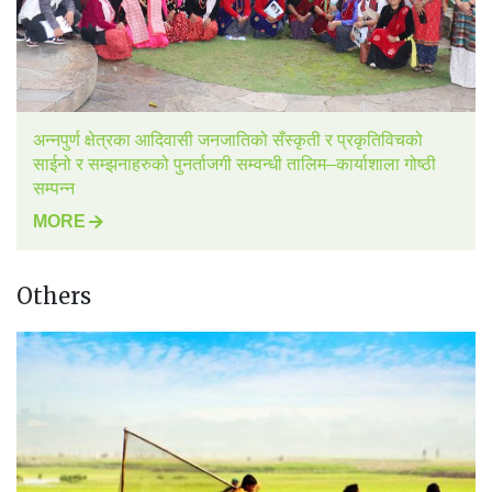
अन्नपुर्ण क्षेत्रका आदिवासी जनजातिको सँस्कृती र प्रकृतिविचको
साईनो र सम्झनाहरुको पुनर्ताजगी सम्वन्धी तालिम–कार्याशाला गोष्ठी
सम्पन्न
MORE
Others