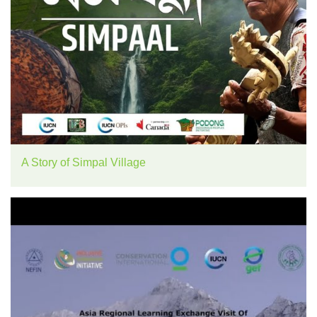
A Story of Simpal Village