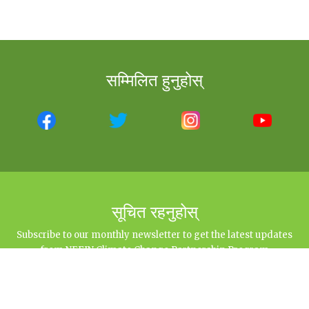
सम्मिलित हुनुहोस्
सूचित रहनुहोस्
Subscribe to our monthly newsletter to get the latest updates
from NEFIN Climate Change Partnership Program