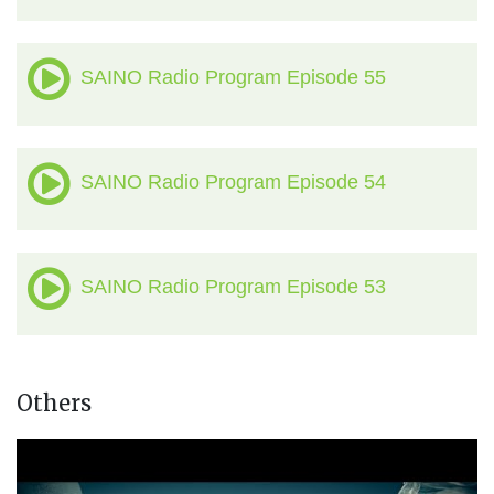
SAINO Radio Program Episode 55
SAINO Radio Program Episode 54
SAINO Radio Program Episode 53
Others