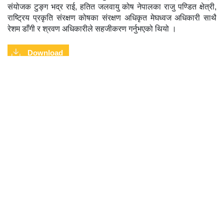
संयोजक टुङ्ग भद्र राई, हतित जलवायु कोष नेपालका राजु पण्डित क्षेत्री,
राष्ट्रिय प्रकृति संरक्षण कोषका संरक्षण अधिकृत मेघध्वज अधिकारी साथै
रेशम डाँगी र श्रवण अधिकारीले सहजीकरण गर्नुभएको थियो ।
Download
Share on:
Facebook
Twitter
Pinterest
Publication