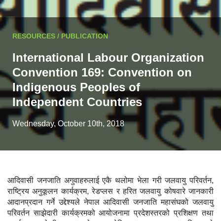
RESOURCES / PUBLICATION
International Labour Organization
Convention 169: Convention on
Indigenous Peoples of
Independent Countries
Wednesday, October 10th, 2018
आदिवासी जनजाति अगुवाहरुलाई एकै थलोमा भेला गरी जलवायु परिवर्तन,
राष्ट्रिय अनुकूलन कार्यक्रम, रेडप्लस र हरित जलवायु कोषवारे जानकारी
आदानप्रदान गर्ने उद्देश्यले नेपाल आदिवासी जनजाति महासंघको जलवायु
परिवर्तन साझेदारी कार्यक्रमको आयोजनामा प्रदेशस्तरको प्रशिक्षण तथा